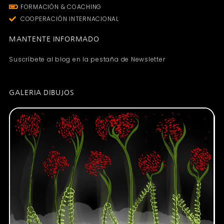
FORMACIÓN & COACHING
COOPERACIÓN INTERNACIONAL
MANTENTE INFORMADO
Suscríbete al blog en la pestaña de Newsletter
GALERIA DIBUJOS