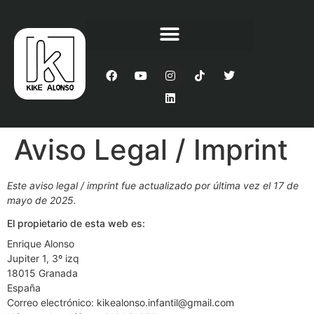
Aviso Legal / Imprint
Este aviso legal / imprint fue actualizado por última vez el 17 de
mayo de 2025.
El propietario de esta web es:
Enrique Alonso
Jupiter 1, 3º izq
18015 Granada
España
Correo electrónico:
kikealonso.infantil@
gmail.com