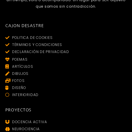
que somos sin contradicción.
CAJON DESASTRE
POLITICA DE COOKIES
TÉRMINOS Y CONDICIONES
DECLARACIÓN DE PRIVACIDAD
POEMAS
ARTÍCULOS
DIBUJOS
FOTOS
DISEÑO
INTERIORIDAD
PROYECTOS
DOCENCIA ACTIVA
NEUROCIENCIA