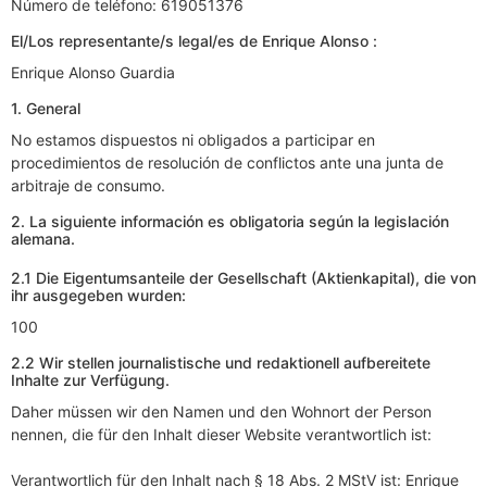
Número de teléfono: 619051376
El/Los representante/s legal/es de Enrique Alonso :
Enrique Alonso Guardia
1. General
No estamos dispuestos ni obligados a participar en
procedimientos de resolución de conflictos ante una junta de
arbitraje de consumo.
2. La siguiente información es obligatoria según la legislación
alemana.
2.1 Die Eigentumsanteile der Gesellschaft (Aktienkapital), die von
ihr ausgegeben wurden:
100
2.2 Wir stellen journalistische und redaktionell aufbereitete
Inhalte zur Verfügung.
Daher müssen wir den Namen und den Wohnort der Person
nennen, die für den Inhalt dieser Website verantwortlich ist:
Verantwortlich für den Inhalt nach § 18 Abs. 2 MStV ist: Enrique