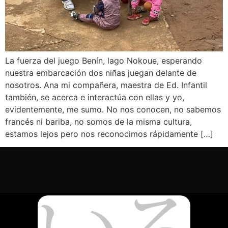
La fuerza del juego Benín, lago Nokoue, esperando
nuestra embarcación dos niñas juegan delante de
nosotros. Ana mi compañera, maestra de Ed. Infantil
también, se acerca e interactúa con ellas y yo,
evidentemente, me sumo. No nos conocen, no sabemos
francés ni bariba, no somos de la misma cultura,
estamos lejos pero nos reconocimos rápidamente […]