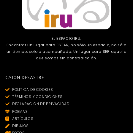
EL ESPACIO IRU:
Encontrar un lugar para ESTAR, no sólo un espacio, no sólo
un tiempo, solo o acompañado. Un lugar para SER aquello
que somos sin contradicción.
CAJON DESASTRE
POLITICA DE COOKIES
TÉRMINOS Y CONDICIONES
DECLARACIÓN DE PRIVACIDAD
POEMAS
ARTÍCULOS
DIBUJOS
FOTOS