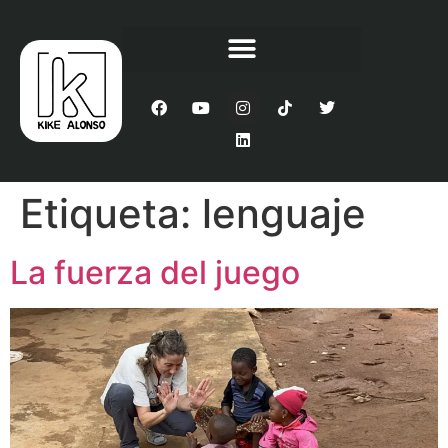
Etiqueta:
lenguaje
La fuerza del juego