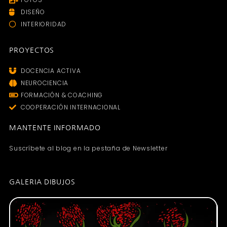
DISEÑO
INTERIORIDAD
PROYECTOS
DOCENCIA ACTIVA
NEUROCIENCIA
FORMACIÓN & COACHING
COOPERACIÓN INTERNACIONAL
MANTENTE INFORMADO
Suscríbete al blog en la pestaña de Newsletter
GALERIA DIBUJOS