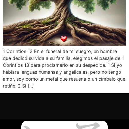
1 Corintios 13 En el funeral de mi suegro, un hombre
que dedicó su vida a su familia, elegimos el pasaje de 1
Corintios 13 para proclamarlo en su despedida. 1 Si yo
hablara lenguas humanas y angelicales, pero no tengo
amor, soy como un metal que resuena o un címbalo que
retiñe. 2 Si […]