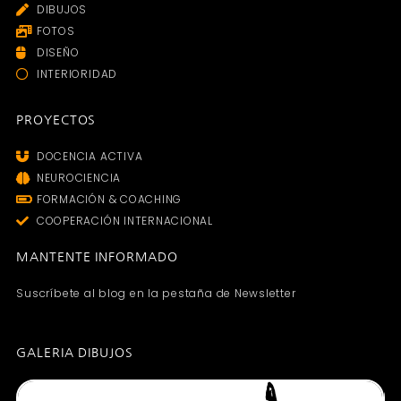
DIBUJOS
FOTOS
DISEÑO
INTERIORIDAD
PROYECTOS
DOCENCIA ACTIVA
NEUROCIENCIA
FORMACIÓN & COACHING
COOPERACIÓN INTERNACIONAL
MANTENTE INFORMADO
Suscríbete al blog en la pestaña de Newsletter
GALERIA DIBUJOS