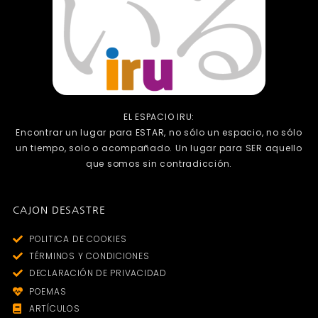
EL ESPACIO IRU:
Encontrar un lugar para ESTAR, no sólo un espacio, no sólo
un tiempo, solo o acompañado. Un lugar para SER aquello
que somos sin contradicción.
CAJON DESASTRE
POLITICA DE COOKIES
TÉRMINOS Y CONDICIONES
DECLARACIÓN DE PRIVACIDAD
POEMAS
ARTÍCULOS