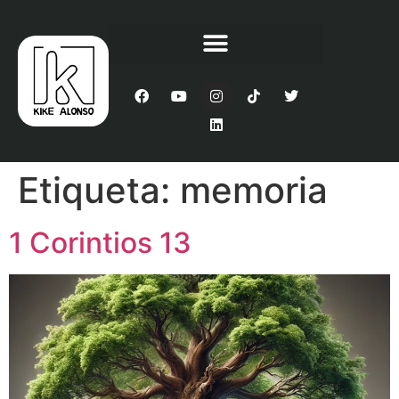
Etiqueta:
memoria
1 Corintios 13