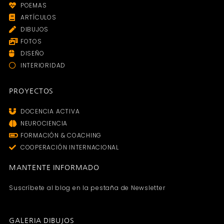
POEMAS
ARTÍCULOS
DIBUJOS
FOTOS
DISEÑO
INTERIORIDAD
PROYECTOS
DOCENCIA ACTIVA
NEUROCIENCIA
FORMACIÓN & COACHING
COOPERACIÓN INTERNACIONAL
MANTENTE INFORMADO
Suscríbete al blog en la pestaña de Newsletter
GALERIA DIBUJOS