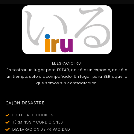
EL ESPACIO IRU:
Encontrar un lugar para ESTAR, no sólo un espacio, no sólo
un tiempo, solo o acompañado. Un lugar para SER aquello
que somos sin contradicción.
CAJON DESASTRE
POLITICA DE COOKIES
TÉRMINOS Y CONDICIONES
DECLARACIÓN DE PRIVACIDAD