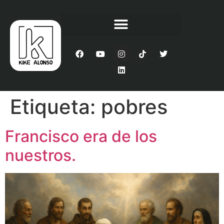
Etiqueta:
pobres
Francisco era de los
nuestros.