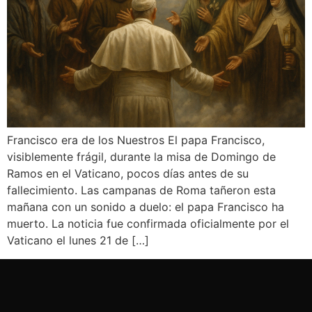
Francisco era de los Nuestros El papa Francisco,
visiblemente frágil, durante la misa de Domingo de
Ramos en el Vaticano, pocos días antes de su
fallecimiento. Las campanas de Roma tañeron esta
mañana con un sonido a duelo: el papa Francisco ha
muerto. La noticia fue confirmada oficialmente por el
Vaticano el lunes 21 de […]