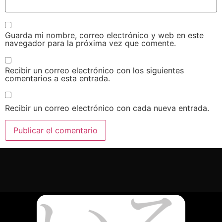
Guarda mi nombre, correo electrónico y web en este
navegador para la próxima vez que comente.
Recibir un correo electrónico con los siguientes
comentarios a esta entrada.
Recibir un correo electrónico con cada nueva entrada.