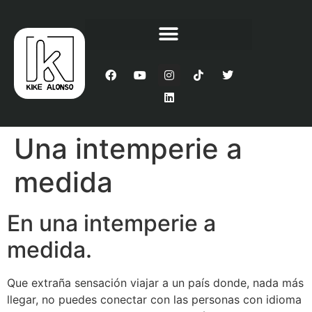
Una intemperie a
medida
En una intemperie a
medida.
Que extraña sensación viajar a un país donde, nada más
llegar, no puedes conectar con las personas con idioma