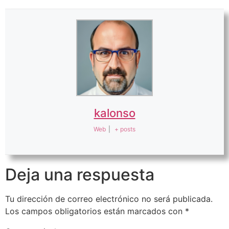
kalonso
Web
|
+ posts
Deja una respuesta
Tu dirección de correo electrónico no será publicada.
Los campos obligatorios están marcados con
*