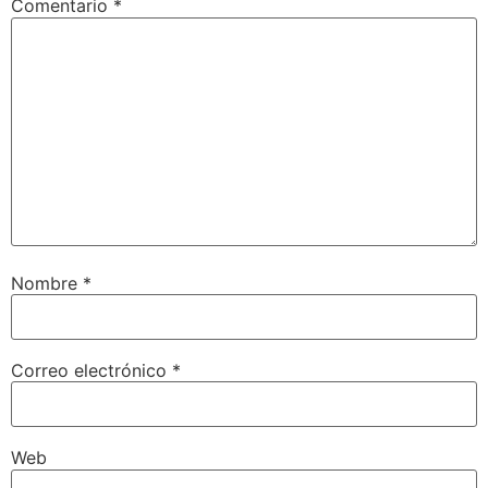
Comentario
*
Nombre
*
Correo electrónico
*
Web