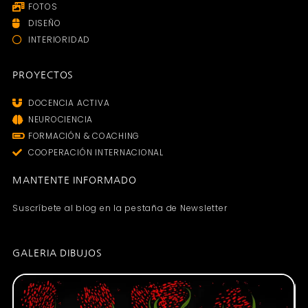
FOTOS
DISEÑO
INTERIORIDAD
PROYECTOS
DOCENCIA ACTIVA
NEUROCIENCIA
FORMACIÓN & COACHING
COOPERACIÓN INTERNACIONAL
MANTENTE INFORMADO
Suscríbete al blog en la pestaña de Newsletter
GALERIA DIBUJOS