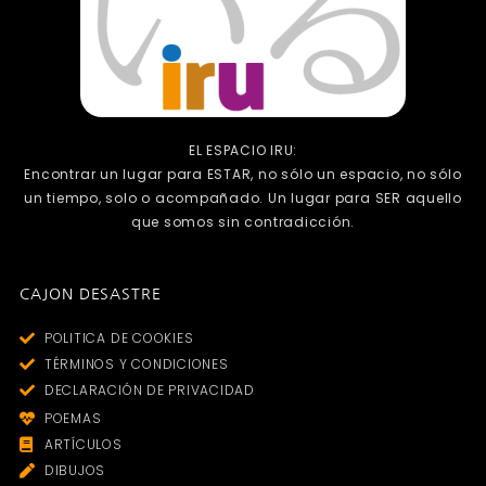
EL ESPACIO IRU:
Encontrar un lugar para ESTAR, no sólo un espacio, no sólo
un tiempo, solo o acompañado. Un lugar para SER aquello
que somos sin contradicción.
CAJON DESASTRE
POLITICA DE COOKIES
TÉRMINOS Y CONDICIONES
DECLARACIÓN DE PRIVACIDAD
POEMAS
ARTÍCULOS
DIBUJOS