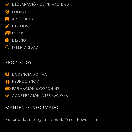
DECLARACIÓN DE PRIVACIDAD
POEMAS
ARTÍCULOS
DIBUJOS
FOTOS
DISEÑO
INTERIORIDAD
PROYECTOS
DOCENCIA ACTIVA
NEUROCIENCIA
FORMACIÓN & COACHING
COOPERACIÓN INTERNACIONAL
MANTENTE INFORMADO
Suscríbete al blog en la pestaña de Newsletter