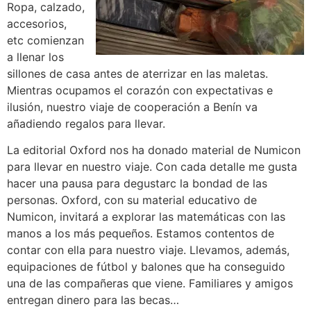
Ropa, calzado,
accesorios,
etc comienzan
a llenar los
sillones de casa antes de aterrizar en las maletas.
Mientras ocupamos el corazón con expectativas e
ilusión, nuestro viaje de cooperación a Benín va
añadiendo regalos para llevar.
La editorial Oxford nos ha donado material de Numicon
para llevar en nuestro viaje. Con cada detalle me gusta
hacer una pausa para degustarc la bondad de las
personas. Oxford, con su material educativo de
Numicon, invitará a explorar las matemáticas con las
manos a los más pequeños. Estamos contentos de
contar con ella para nuestro viaje. Llevamos, además,
equipaciones de fútbol y balones que ha conseguido
una de las compañeras que viene. Familiares y amigos
entregan dinero para las becas…