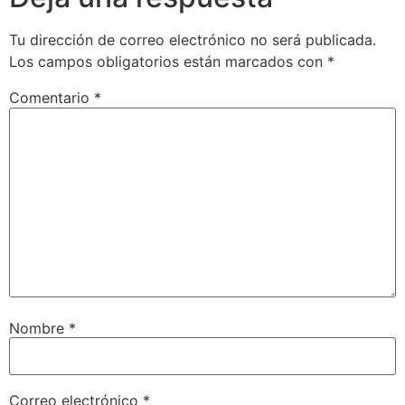
Tu dirección de correo electrónico no será publicada.
Los campos obligatorios están marcados con
*
Comentario
*
Nombre
*
Correo electrónico
*