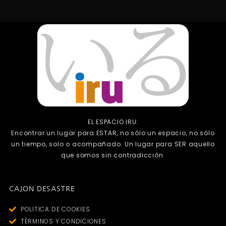
EL ESPACIO IRU:
Encontrar un lugar para ESTAR, no sólo un espacio, no sólo
un tiempo, solo o acompañado. Un lugar para SER aquello
que somos sin contradicción.
CAJON DESASTRE
POLITICA DE COOKIES
TÉRMINOS Y CONDICIONES