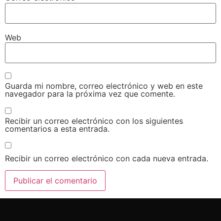
Web
Guarda mi nombre, correo electrónico y web en este
navegador para la próxima vez que comente.
Recibir un correo electrónico con los siguientes
comentarios a esta entrada.
Recibir un correo electrónico con cada nueva entrada.