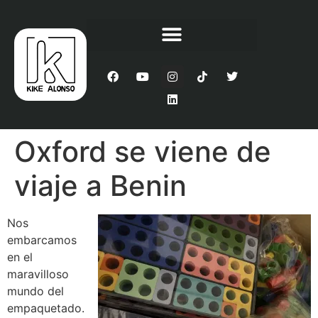
Oxford se viene de
viaje a Benin
Nos
embarcamos
en el
maravilloso
mundo del
empaquetado.